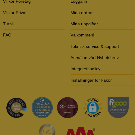
Villkor Företag
Logga in
Villkor Privat
Mina ordrar
Turbil
Mina uppgifter
FAQ
Välkommen!
Teknisk service & support
Anmälan vårt Nyhetsbrev
Integritetspolicy
Inställningar för kakor