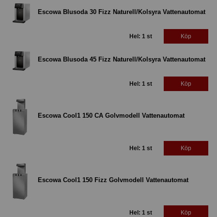
Escowa Blusoda 30 Fizz Naturell/Kolsyra Vattenautomat
Hel: 1 st
Köp
Escowa Blusoda 45 Fizz Naturell/Kolsyra Vattenautomat
Hel: 1 st
Köp
Escowa Cool1 150 CA Golvmodell Vattenautomat
Hel: 1 st
Köp
Escowa Cool1 150 Fizz Golvmodell Vattenautomat
Hel: 1 st
Köp