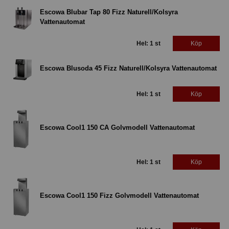
Escowa Blubar Tap 80 Fizz Naturell/Kolsyra
Vattenautomat
Hel: 1 st
Köp
Escowa Blusoda 45 Fizz Naturell/Kolsyra Vattenautomat
Hel: 1 st
Köp
Escowa Cool1 150 CA Golvmodell Vattenautomat
Hel: 1 st
Köp
Escowa Cool1 150 Fizz Golvmodell Vattenautomat