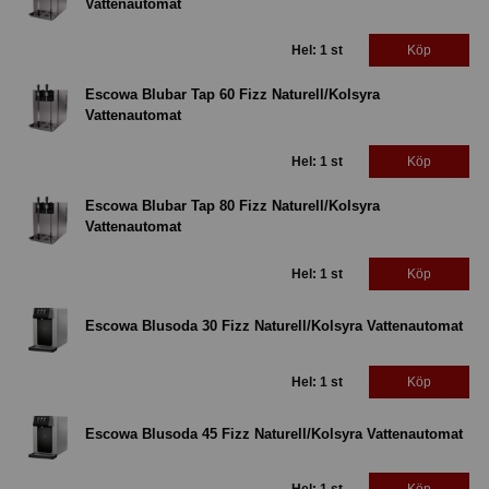
Vattenautomat
Hel: 1 st
Köp
Escowa Blubar Tap 60 Fizz Naturell/Kolsyra
Vattenautomat
Hel: 1 st
Köp
Escowa Blubar Tap 80 Fizz Naturell/Kolsyra
Vattenautomat
Hel: 1 st
Köp
Escowa Blusoda 30 Fizz Naturell/Kolsyra Vattenautomat
Hel: 1 st
Köp
Escowa Blusoda 45 Fizz Naturell/Kolsyra Vattenautomat