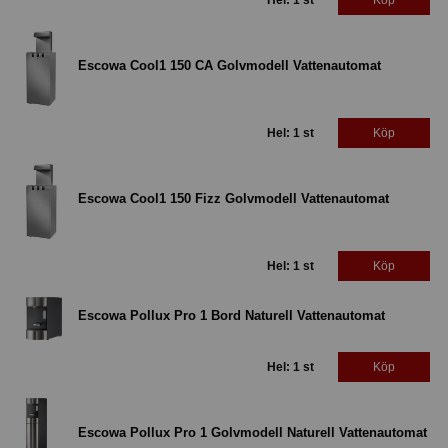
Hel: 1 st
Köp
Escowa Cool1 150 CA Golvmodell Vattenautomat
Hel: 1 st
Köp
Escowa Cool1 150 Fizz Golvmodell Vattenautomat
Hel: 1 st
Köp
Escowa Pollux Pro 1 Bord Naturell Vattenautomat
Hel: 1 st
Köp
Escowa Pollux Pro 1 Golvmodell Naturell Vattenautomat