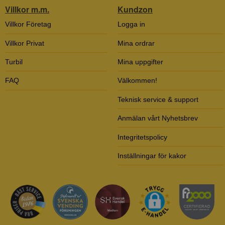
Villkor m.m.
Kundzon
Villkor Företag
Logga in
Villkor Privat
Mina ordrar
Turbil
Mina uppgifter
FAQ
Välkommen!
Teknisk service & support
Anmälan vårt Nyhetsbrev
Integritetspolicy
Inställningar för kakor