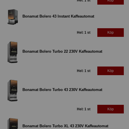
Hel: 1 st
Köp
Bonamat Bolero 43 Instant Kaffeautomat
Hel: 1 st
Köp
Bonamat Bolero Turbo 22 230V Kaffeautomat
Hel: 1 st
Köp
Bonamat Bolero Turbo 43 230V Kaffeautomat
Hel: 1 st
Köp
Bonamat Bolero Turbo XL 43 230V Kaffeautomat