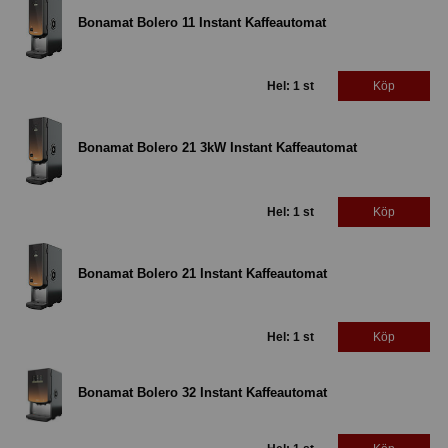
Bonamat Bolero 11 Instant Kaffeautomat
Hel: 1 st
Köp
Bonamat Bolero 21 3kW Instant Kaffeautomat
Hel: 1 st
Köp
Bonamat Bolero 21 Instant Kaffeautomat
Hel: 1 st
Köp
Bonamat Bolero 32 Instant Kaffeautomat