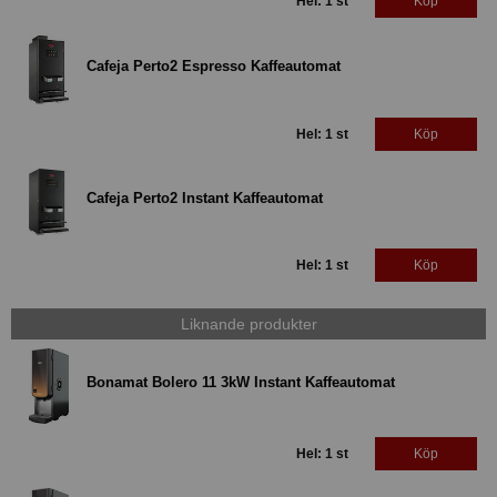
Hel: 1 st
Köp
Cafeja Perto2 Espresso Kaffeautomat
Hel: 1 st
Köp
Cafeja Perto2 Instant Kaffeautomat
Hel: 1 st
Köp
Liknande produkter
Bonamat Bolero 11 3kW Instant Kaffeautomat
Hel: 1 st
Köp