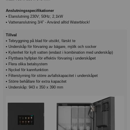
Anslutningsspecifikationer
• Elanslutning 230V; 50Hz; 2,1kW
• Vattenanslutning 3/4” - Använd alltid Waterblock!
Tillval
• Tebryggning på blad för utsökt, färskt te
• Underskåp för förvaring av bägare, mjölk och socker
• Kylenhet för kylt vatten (endast i kombination med underskåp)
• Flyttbara hyllplan för effektiv förvaring i underskåpet
• Flera olika betalsystem
• Nyckel för kannfunktion
• Filterstyrning för större avfallskapacitet i underskåpet
• Större behållare för extra kapacitet
• Underskåp: 943 x 350 x 390 mm