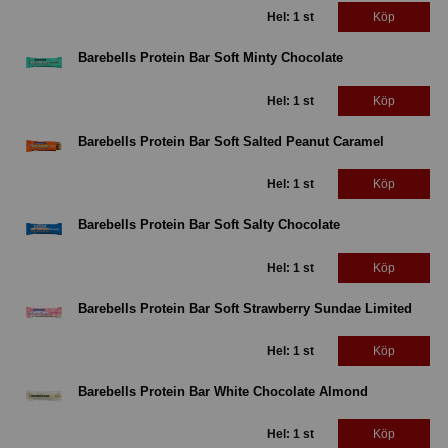
Hel: 1 st
Köp
Barebells Protein Bar Soft Minty Chocolate
Hel: 1 st
Köp
Barebells Protein Bar Soft Salted Peanut Caramel
Hel: 1 st
Köp
Barebells Protein Bar Soft Salty Chocolate
Hel: 1 st
Köp
Barebells Protein Bar Soft Strawberry Sundae Limited
Hel: 1 st
Köp
Barebells Protein Bar White Chocolate Almond
Hel: 1 st
Köp