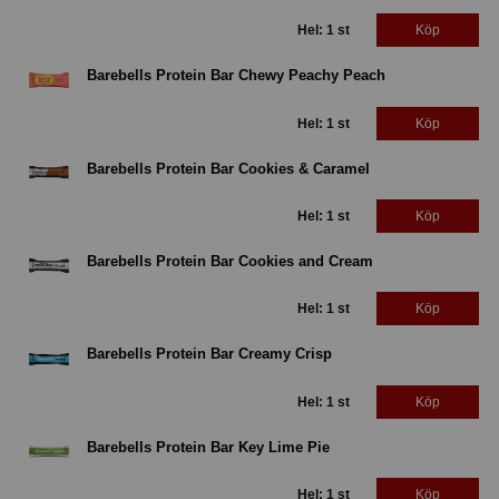
Hel: 1 st
Köp
Barebells Protein Bar Chewy Peachy Peach
Hel: 1 st
Köp
Barebells Protein Bar Cookies & Caramel
Hel: 1 st
Köp
Barebells Protein Bar Cookies and Cream
Hel: 1 st
Köp
Barebells Protein Bar Creamy Crisp
Hel: 1 st
Köp
Barebells Protein Bar Key Lime Pie
Hel: 1 st
Köp