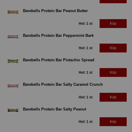
Barebells Protein Bar Peanut Butter
Hel: 1 st
Köp
Barebells Protein Bar Peppermint Bark
Hel: 1 st
Köp
Barebells Protein Bar Pistachio Spread
Hel: 1 st
Köp
Barebells Protein Bar Salty Caramel Crunch
Hel: 1 st
Köp
Barebells Protein Bar Salty Peanut
Hel: 1 st
Köp