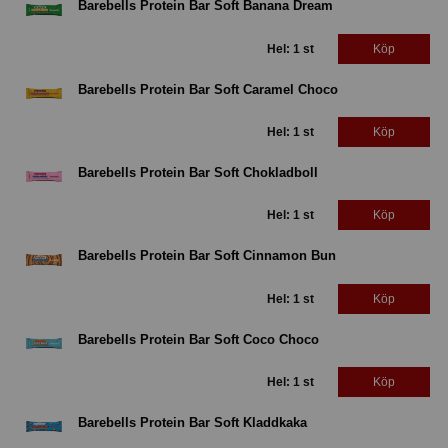
Barebells Protein Bar Soft Banana Dream
Hel: 1 st
Köp
Barebells Protein Bar Soft Caramel Choco
Hel: 1 st
Köp
Barebells Protein Bar Soft Chokladboll
Hel: 1 st
Köp
Barebells Protein Bar Soft Cinnamon Bun
Hel: 1 st
Köp
Barebells Protein Bar Soft Coco Choco
Hel: 1 st
Köp
Barebells Protein Bar Soft Kladdkaka