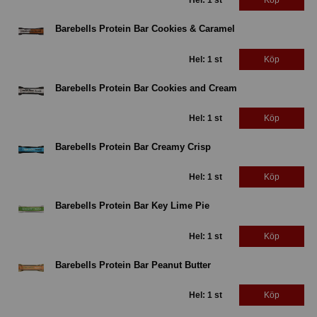
Hel: 1 st
Köp
Barebells Protein Bar Cookies & Caramel
Hel: 1 st
Köp
Barebells Protein Bar Cookies and Cream
Hel: 1 st
Köp
Barebells Protein Bar Creamy Crisp
Hel: 1 st
Köp
Barebells Protein Bar Key Lime Pie
Hel: 1 st
Köp
Barebells Protein Bar Peanut Butter
Hel: 1 st
Köp