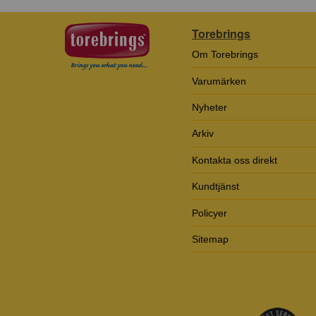
Torebrings
Om Torebrings
Varumärken
Nyheter
Arkiv
Kontakta oss direkt
Kundtjänst
Policyer
Sitemap