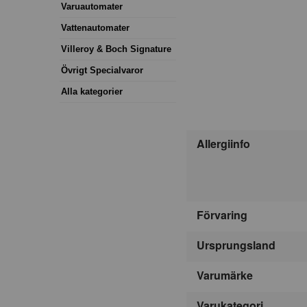
Varuautomater
Vattenautomater
Villeroy & Boch Signature
Övrigt Specialvaror
Alla kategorier
Allergiinfo
Förvaring
Ursprungsland
Varumärke
Varukategori