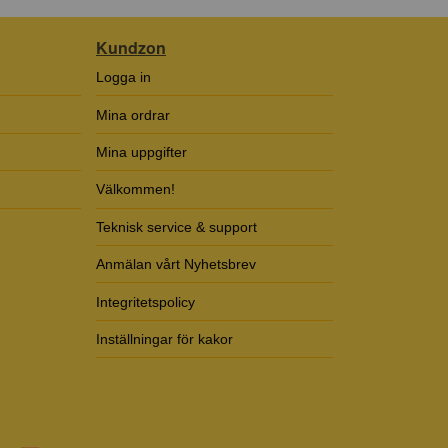
Kundzon
Logga in
Mina ordrar
Mina uppgifter
Välkommen!
Teknisk service & support
Anmälan vårt Nyhetsbrev
Integritetspolicy
Inställningar för kakor