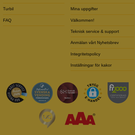
Turbil
Mina uppgifter
FAQ
Välkommen!
Teknisk service & support
Anmälan vårt Nyhetsbrev
Integritetspolicy
Inställningar för kakor