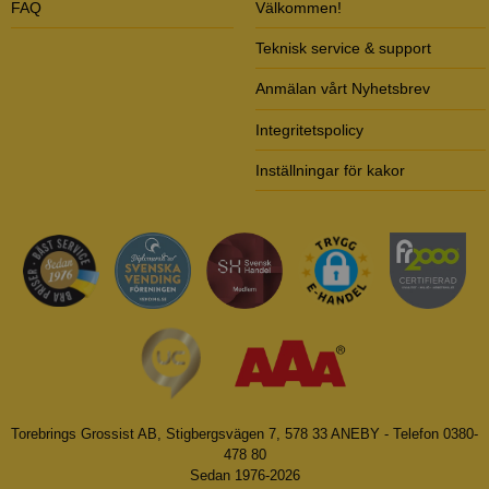
FAQ
Välkommen!
Teknisk service & support
Anmälan vårt Nyhetsbrev
Integritetspolicy
Inställningar för kakor
Torebrings Grossist AB, Stigbergsvägen 7, 578 33 ANEBY - Telefon 0380-
478 80
Sedan 1976-2026