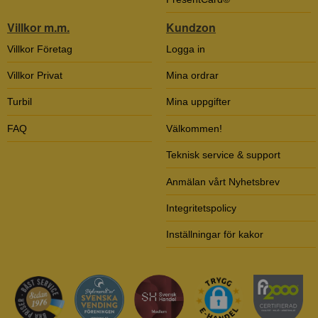
Villkor m.m.
Kundzon
Villkor Företag
Logga in
Villkor Privat
Mina ordrar
Turbil
Mina uppgifter
FAQ
Välkommen!
Teknisk service & support
Anmälan vårt Nyhetsbrev
Integritetspolicy
Inställningar för kakor