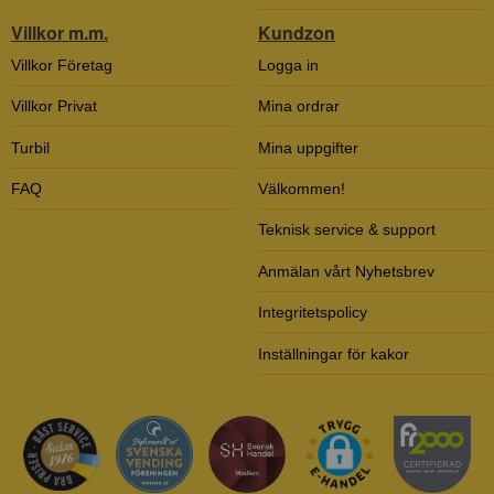
Villkor m.m.
Kundzon
Villkor Företag
Logga in
Villkor Privat
Mina ordrar
Turbil
Mina uppgifter
FAQ
Välkommen!
Teknisk service & support
Anmälan vårt Nyhetsbrev
Integritetspolicy
Inställningar för kakor