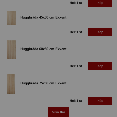
Hel: 1 st
Köp
Huggbräda 45x30 cm Exxent
Hel: 1 st
Köp
Huggbräda 60x30 cm Exxent
Hel: 1 st
Köp
Huggbräda 75x30 cm Exxent
Hel: 1 st
Köp
Visa fler