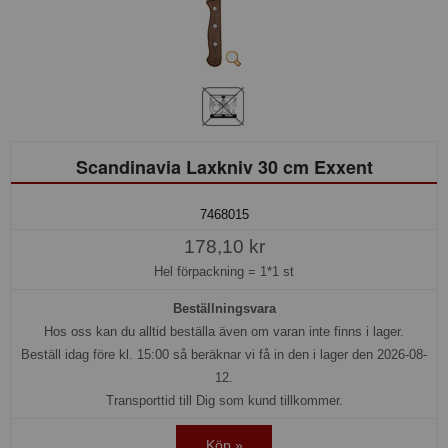
Scandinavia Laxkniv 30 cm Exxent
7468015
178,10 kr
Hel förpackning =
1*1 st
Beställningsvara
Hos oss kan du alltid beställa även om varan inte finns i lager.
Beställ idag före kl. 15:00 så beräknar vi få in den i lager den 2026-08-
12.
Transporttid till Dig som kund tillkommer.
Köp »