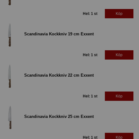
Hel: 1 st
Köp
Scandinavia Kockkniv 19 cm Exxent
Hel: 1 st
Köp
Scandinavia Kockkniv 22 cm Exxent
Hel: 1 st
Köp
Scandinavia Kockkniv 25 cm Exxent
Hel: 1 st
Köp