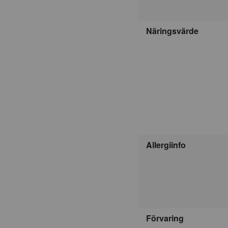
Näringsvärde
Allergiinfo
Förvaring