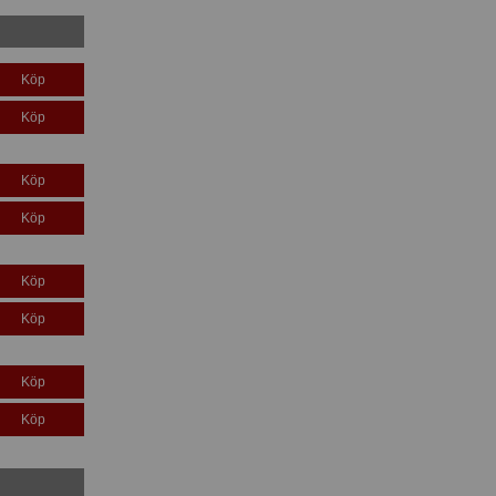
Köp
Köp
Köp
Köp
Köp
Köp
Köp
Köp