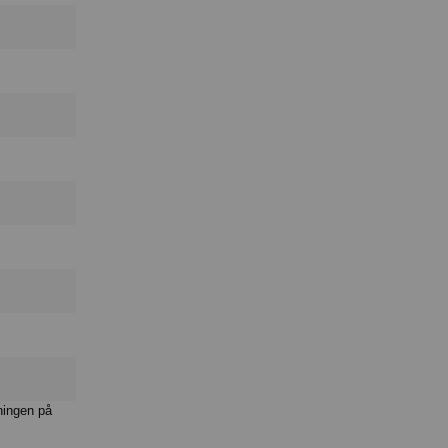
ningen på