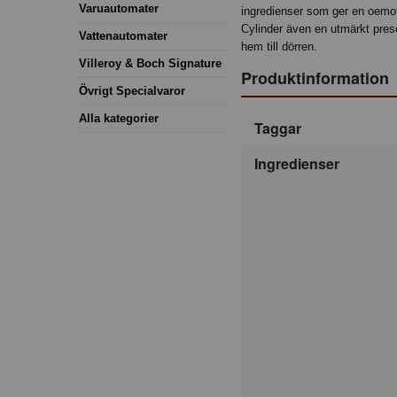
Varuautomater
ingredienser som ger en oemot
Cylinder även en utmärkt pres
Vattenautomater
hem till dörren.
Villeroy & Boch Signature
Produktinformation
Övrigt Specialvaror
Alla kategorier
Taggar
Ingredienser