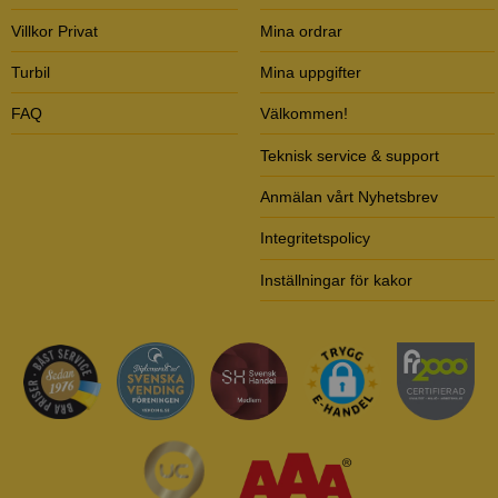
Villkor Privat
Mina ordrar
Turbil
Mina uppgifter
FAQ
Välkommen!
Teknisk service & support
Anmälan vårt Nyhetsbrev
Integritetspolicy
Inställningar för kakor