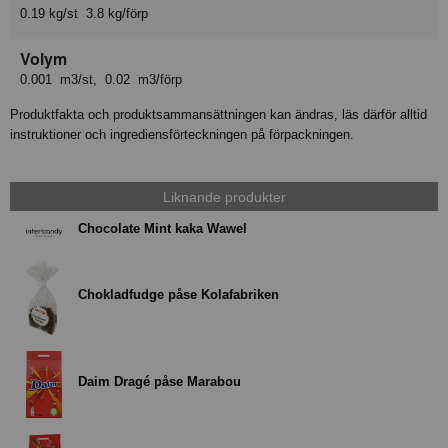
0.19 kg/st 3.8 kg/förp
Volym
0.001 m3/st, 0.02 m3/förp
Produktfakta och produktsammansättningen kan ändras, läs därför alltid
instruktioner och ingrediensförteckningen på förpackningen.
Liknande produkter
Chocolate Mint kaka Wawel
Chokladfudge påse Kolafabriken
Daim Dragé påse Marabou