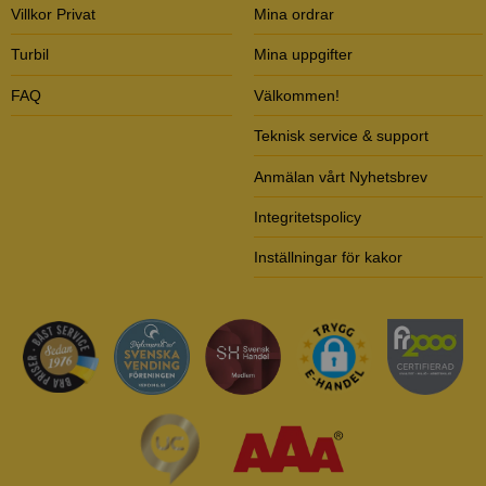
Villkor Privat
Mina ordrar
Turbil
Mina uppgifter
FAQ
Välkommen!
Teknisk service & support
Anmälan vårt Nyhetsbrev
Integritetspolicy
Inställningar för kakor