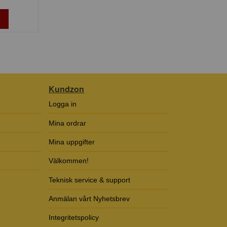
Kundzon
Logga in
Mina ordrar
Mina uppgifter
Välkommen!
Teknisk service & support
Anmälan vårt Nyhetsbrev
Integritetspolicy