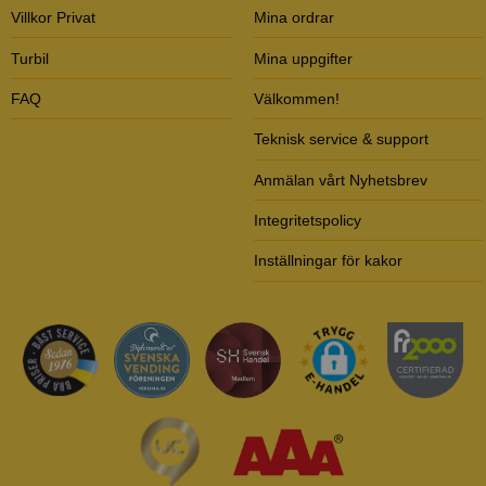
Villkor Privat
Mina ordrar
Turbil
Mina uppgifter
FAQ
Välkommen!
Teknisk service & support
Anmälan vårt Nyhetsbrev
Integritetspolicy
Inställningar för kakor