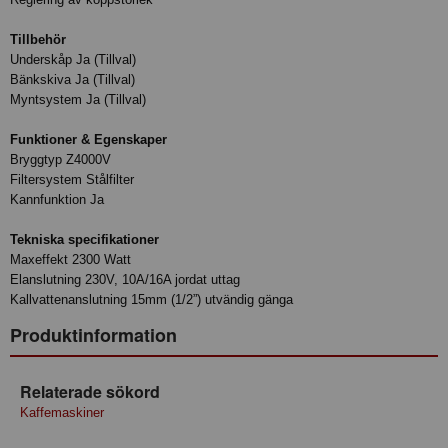
Tillbehör
Underskåp Ja (Tillval)
Bänkskiva Ja (Tillval)
Myntsystem Ja (Tillval)
Funktioner & Egenskaper
Bryggtyp Z4000V
Filtersystem Stålfilter
Kannfunktion Ja
Tekniska specifikationer
Maxeffekt 2300 Watt
Elanslutning 230V, 10A/16A jordat uttag
Kallvattenanslutning 15mm (1/2”) utvändig gänga
Produktinformation
Relaterade sökord
Kaffemaskiner