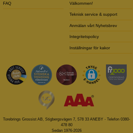
FAQ
Välkommen!
Teknisk service & support
Anmälan vårt Nyhetsbrev
Integritetspolicy
Inställningar för kakor
Torebrings Grossist AB, Stigbergsvägen 7, 578 33 ANEBY - Telefon 0380-
478 80
Sedan 1976-2026