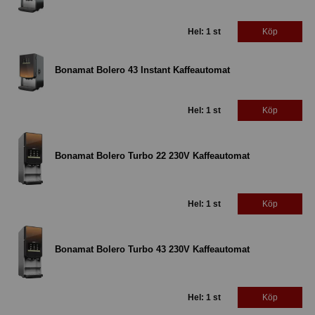
Hel: 1 st
Köp
Bonamat Bolero 43 Instant Kaffeautomat
Hel: 1 st
Köp
Bonamat Bolero Turbo 22 230V Kaffeautomat
Hel: 1 st
Köp
Bonamat Bolero Turbo 43 230V Kaffeautomat
Hel: 1 st
Köp