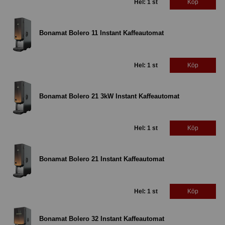
Hel: 1 st
Köp
Bonamat Bolero 11 Instant Kaffeautomat
Hel: 1 st
Köp
Bonamat Bolero 21 3kW Instant Kaffeautomat
Hel: 1 st
Köp
Bonamat Bolero 21 Instant Kaffeautomat
Hel: 1 st
Köp
Bonamat Bolero 32 Instant Kaffeautomat