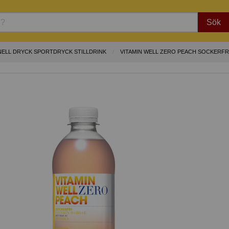
Sök
ELL DRYCK SPORTDRYCK STILLDRINK
VITAMIN WELL ZERO PEACH SOCKERFRI