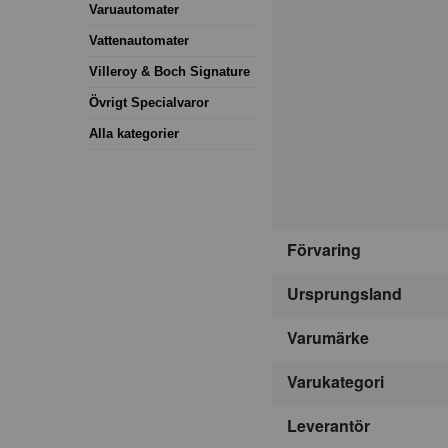
Varuautomater
Vattenautomater
Villeroy & Boch Signature
Övrigt Specialvaror
Alla kategorier
Förvaring
Ursprungsland
Varumärke
Varukategori
Leverantör