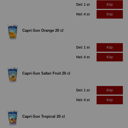
Del: 1 st
Köp
Hel: 4 st
Köp
Capri-Sun Orange 20 cl
Del: 1 st
Köp
Hel: 4 st
Köp
Capri-Sun Safari Fruit 20 cl
Del: 1 st
Köp
Hel: 4 st
Köp
Capri-Sun Tropical 20 cl