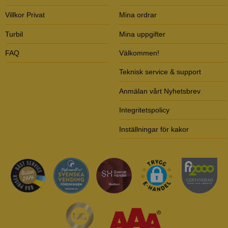
Villkor Privat
Mina ordrar
Turbil
Mina uppgifter
FAQ
Välkommen!
Teknisk service & support
Anmälan vårt Nyhetsbrev
Integritetspolicy
Inställningar för kakor