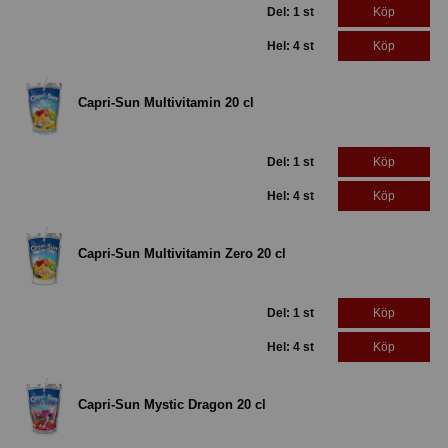
Del: 1 st
Köp
Hel: 4 st
Köp
Capri-Sun Multivitamin 20 cl
Del: 1 st
Köp
Hel: 4 st
Köp
Capri-Sun Multivitamin Zero 20 cl
Del: 1 st
Köp
Hel: 4 st
Köp
Capri-Sun Mystic Dragon 20 cl