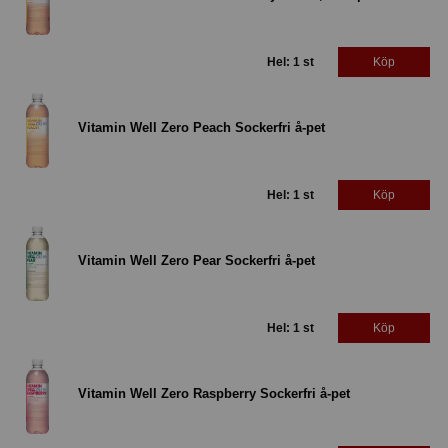
Hel: 1 st
Köp
Vitamin Well Zero Peach Sockerfri å-pet
Hel: 1 st
Köp
Vitamin Well Zero Pear Sockerfri å-pet
Hel: 1 st
Köp
Vitamin Well Zero Raspberry Sockerfri å-pet