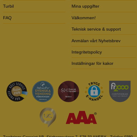
Turbil
Mina uppgifter
FAQ
Välkommen!
Teknisk service & support
Anmälan vårt Nyhetsbrev
Integritetspolicy
Inställningar för kakor