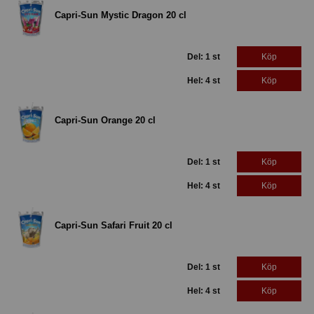
Capri-Sun Mystic Dragon 20 cl
Del: 1 st
Köp
Hel: 4 st
Köp
Capri-Sun Orange 20 cl
Del: 1 st
Köp
Hel: 4 st
Köp
Capri-Sun Safari Fruit 20 cl
Del: 1 st
Köp
Hel: 4 st
Köp