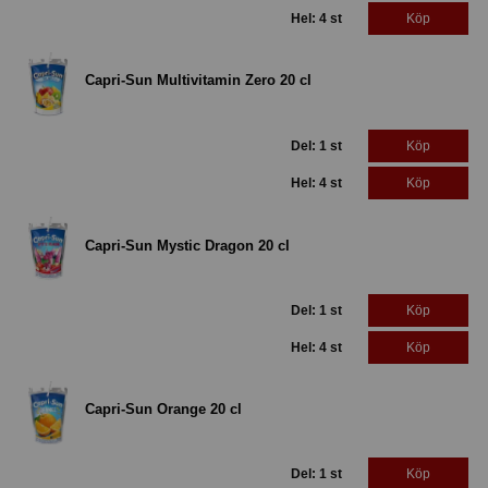
Hel: 4 st
Köp
Capri-Sun Multivitamin Zero 20 cl
Del: 1 st
Köp
Hel: 4 st
Köp
Capri-Sun Mystic Dragon 20 cl
Del: 1 st
Köp
Hel: 4 st
Köp
Capri-Sun Orange 20 cl
Del: 1 st
Köp