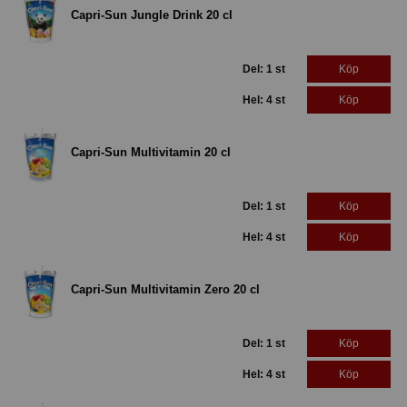
Capri-Sun Jungle Drink 20 cl
Del: 1 st
Köp
Hel: 4 st
Köp
Capri-Sun Multivitamin 20 cl
Del: 1 st
Köp
Hel: 4 st
Köp
Capri-Sun Multivitamin Zero 20 cl
Del: 1 st
Köp
Hel: 4 st
Köp