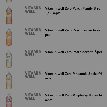
Vitamin Well Zero Peach Family Size
1,5 L å-pet
Vitamin Well Zero Peach Sockerfri å-
pet
Vitamin Well Zero Pear Sockerfri å-pet
Vitamin Well Zero Pineapple Sockerfri
å-pet
Vitamin Well Zero Raspberry Sockerfri
å-pet