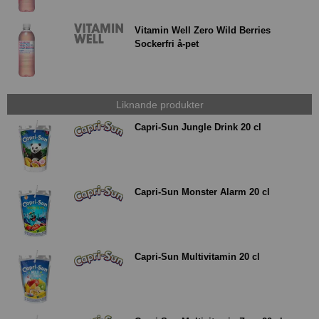
Vitamin Well Zero Wild Berries
Sockerfri å-pet
Liknande produkter
Capri-Sun Jungle Drink 20 cl
Capri-Sun Monster Alarm 20 cl
Capri-Sun Multivitamin 20 cl