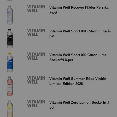
Vitamin Well Recover Fläder Persika
å-pet
Vitamin Well Sport 001 Citron Lime å-
pet
Vitamin Well Sport 002 Citron Lime
Sockerfri å-pet
Vitamin Well Summer Röda Vinbär
Limited Edition 2026
Vitamin Well Zero Lemon Sockerfri å-
pet