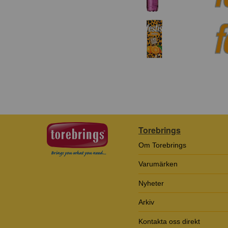
Torebrings
Om Torebrings
Varumärken
Nyheter
Arkiv
Kontakta oss direkt