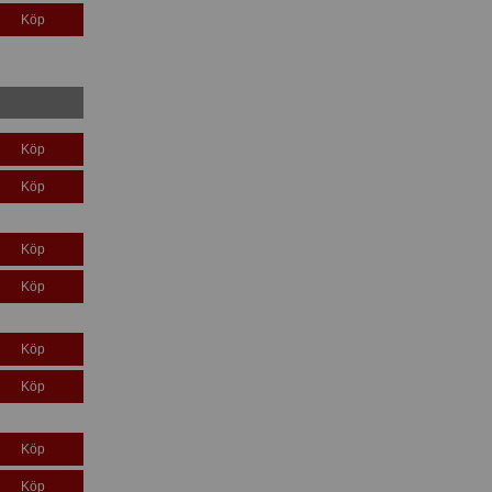
Köp
Köp
Köp
Köp
Köp
Köp
Köp
Köp
Köp