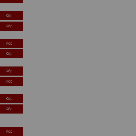
Köp
Köp
Köp
Köp
Köp
Köp
Köp
Köp
Köp