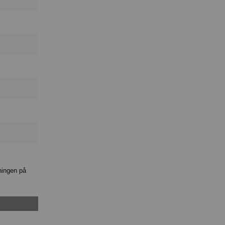
ningen på