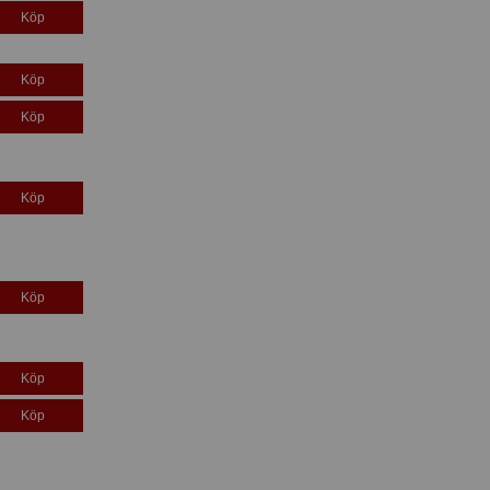
Köp
Köp
Köp
Köp
Köp
Köp
Köp