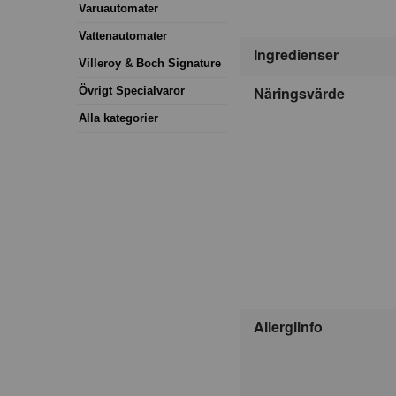
Varuautomater
Vattenautomater
Ingredienser
Villeroy & Boch Signature
Näringsvärde
Övrigt Specialvaror
Alla kategorier
Allergiinfo