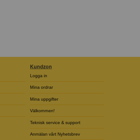
Kundzon
Logga in
Mina ordrar
Mina uppgifter
Välkommen!
Teknisk service & support
Anmälan vårt Nyhetsbrev