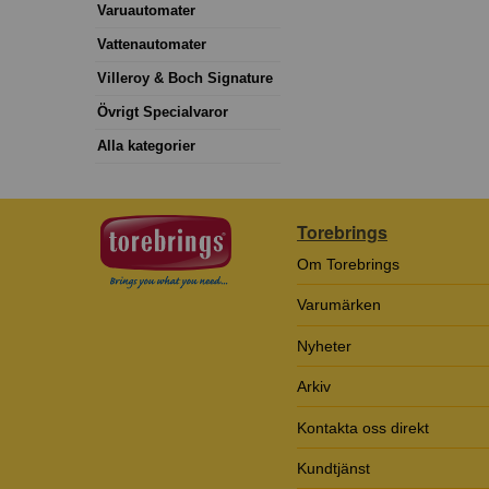
Varuautomater
Vattenautomater
Villeroy & Boch Signature
Övrigt Specialvaror
Alla kategorier
Torebrings
Om Torebrings
Varumärken
Nyheter
Arkiv
Kontakta oss direkt
Kundtjänst