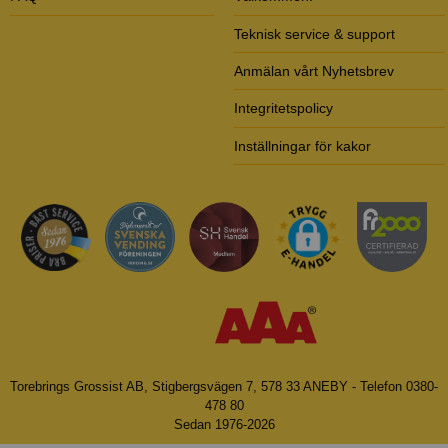
Teknisk service & support
Anmälan vårt Nyhetsbrev
Integritetspolicy
Inställningar för kakor
Torebrings Grossist AB, Stigbergsvägen 7, 578 33 ANEBY - Telefon 0380-
478 80
Sedan 1976-2026