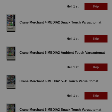
Hel: 1 st
Köp
Crane Merchant 4 MEDIA2 Snack Touch Varuautomat
Hel: 1 st
Köp
Crane Merchant 6 MEDIA2 Ambient Touch Varuautomat
Hel: 1 st
Köp
Crane Merchant 6 MEDIA2 S+B Touch Varuautomat
Hel: 1 st
Köp
Crane Merchant 6 MEDIA2 Snack Touch Varuautomat