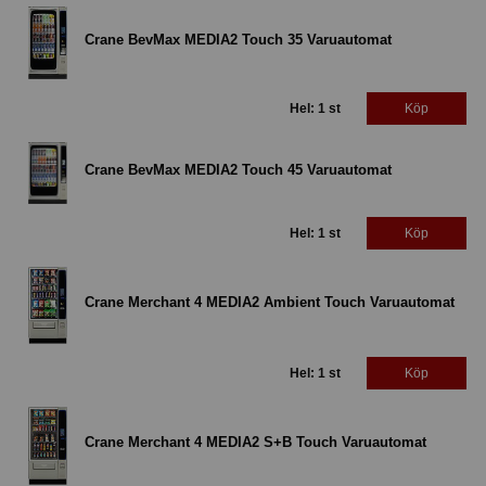
Crane BevMax MEDIA2 Touch 35 Varuautomat
Hel: 1 st
Köp
Crane BevMax MEDIA2 Touch 45 Varuautomat
Hel: 1 st
Köp
Crane Merchant 4 MEDIA2 Ambient Touch Varuautomat
Hel: 1 st
Köp
Crane Merchant 4 MEDIA2 S+B Touch Varuautomat