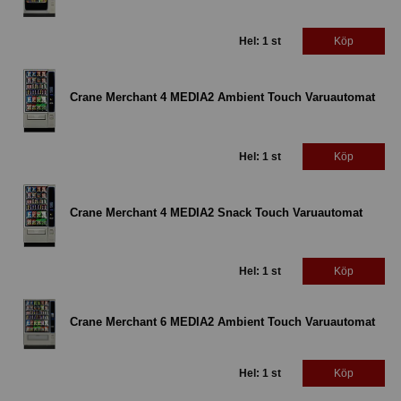
Hel: 1 st
Köp
Crane Merchant 4 MEDIA2 Ambient Touch Varuautomat
Hel: 1 st
Köp
Crane Merchant 4 MEDIA2 Snack Touch Varuautomat
Hel: 1 st
Köp
Crane Merchant 6 MEDIA2 Ambient Touch Varuautomat
Hel: 1 st
Köp