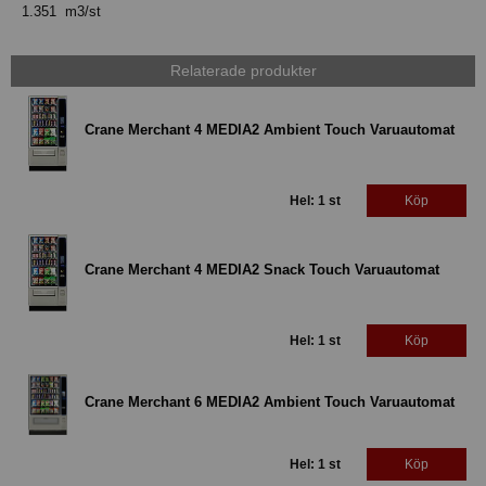
1.351 m3/st
Relaterade produkter
Crane Merchant 4 MEDIA2 Ambient Touch Varuautomat
Hel: 1 st
Köp
Crane Merchant 4 MEDIA2 Snack Touch Varuautomat
Hel: 1 st
Köp
Crane Merchant 6 MEDIA2 Ambient Touch Varuautomat
Hel: 1 st
Köp