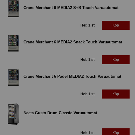
Crane Merchant 6 MEDIA2 S+B Touch Varuautomat
Hel: 1 st
Köp
Crane Merchant 6 MEDIA2 Snack Touch Varuautomat
Hel: 1 st
Köp
Crane Merchant 6 Padel MEDIA2 Touch Varuautomat
Hel: 1 st
Köp
Necta Gusto Drum Classic Varuautomat
Hel: 1 st
Köp