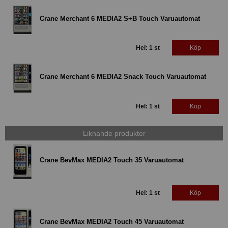
Crane Merchant 6 MEDIA2 S+B Touch Varuautomat
Hel: 1 st
Köp
Crane Merchant 6 MEDIA2 Snack Touch Varuautomat
Hel: 1 st
Köp
Liknande produkter
Crane BevMax MEDIA2 Touch 35 Varuautomat
Hel: 1 st
Köp
Crane BevMax MEDIA2 Touch 45 Varuautomat