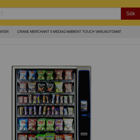
Sök
ATER
CRANE MERCHANT 6 MEDIA2 AMBIENT TOUCH VARUAUTOMAT