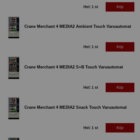
Hel: 1 st
Köp
Crane Merchant 4 MEDIA2 Ambient Touch Varuautomat
Hel: 1 st
Köp
Crane Merchant 4 MEDIA2 S+B Touch Varuautomat
Hel: 1 st
Köp
Crane Merchant 4 MEDIA2 Snack Touch Varuautomat
Hel: 1 st
Köp