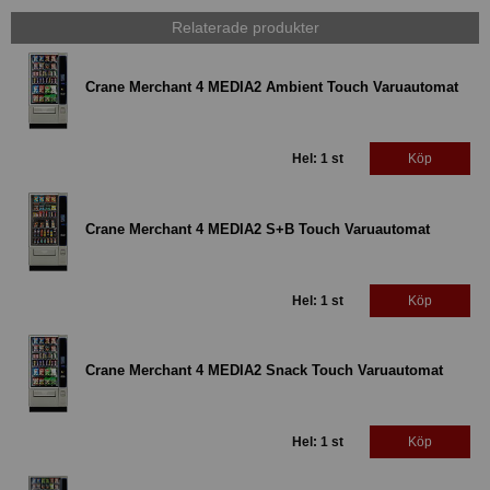
Relaterade produkter
Crane Merchant 4 MEDIA2 Ambient Touch Varuautomat
Hel: 1 st
Köp
Crane Merchant 4 MEDIA2 S+B Touch Varuautomat
Hel: 1 st
Köp
Crane Merchant 4 MEDIA2 Snack Touch Varuautomat
Hel: 1 st
Köp