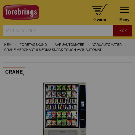
0 varor
Meny
Sök
HEM
FÖRETAGSKUND
VARUAUTOMATER
VARUAUTOMATER
CRANE MERCHANT 6 MEDIA2 SNACK TOUCH VARUAUTOMAT