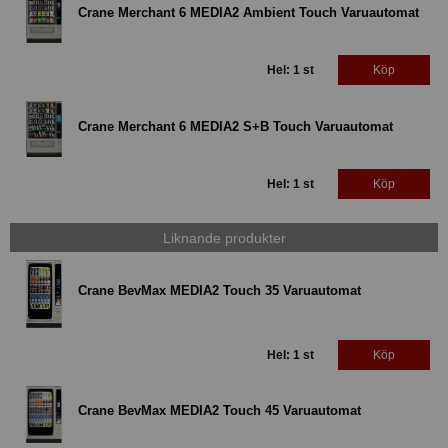
Crane Merchant 6 MEDIA2 Ambient Touch Varuautomat
Hel: 1 st
Köp
Crane Merchant 6 MEDIA2 S+B Touch Varuautomat
Hel: 1 st
Köp
Liknande produkter
Crane BevMax MEDIA2 Touch 35 Varuautomat
Hel: 1 st
Köp
Crane BevMax MEDIA2 Touch 45 Varuautomat