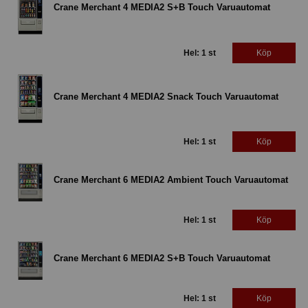
Crane Merchant 4 MEDIA2 S+B Touch Varuautomat
Hel: 1 st
Köp
Crane Merchant 4 MEDIA2 Snack Touch Varuautomat
Hel: 1 st
Köp
Crane Merchant 6 MEDIA2 Ambient Touch Varuautomat
Hel: 1 st
Köp
Crane Merchant 6 MEDIA2 S+B Touch Varuautomat
Hel: 1 st
Köp