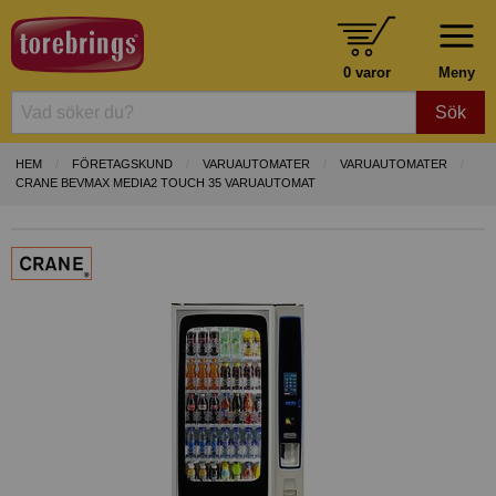
0 varor
Meny
Sök
HEM
FÖRETAGSKUND
VARUAUTOMATER
VARUAUTOMATER
CRANE BEVMAX MEDIA2 TOUCH 35 VARUAUTOMAT