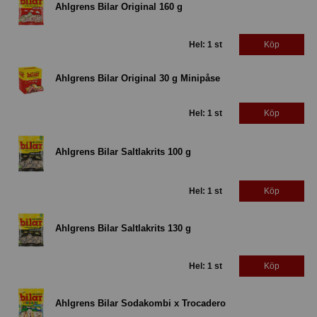
Ahlgrens Bilar Original 160 g
Hel: 1 st
Köp
Ahlgrens Bilar Original 30 g Minipåse
Hel: 1 st
Köp
Ahlgrens Bilar Saltlakrits 100 g
Hel: 1 st
Köp
Ahlgrens Bilar Saltlakrits 130 g
Hel: 1 st
Köp
Ahlgrens Bilar Sodakombi x Trocadero