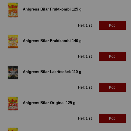
Ahlgrens Bilar Fruktkombi 125 g
Hel: 1 st
Köp
Ahlgrens Bilar Fruktkombi 140 g
Hel: 1 st
Köp
Ahlgrens Bilar Lakritsdäck 110 g
Hel: 1 st
Köp
Ahlgrens Bilar Original 125 g
Hel: 1 st
Köp