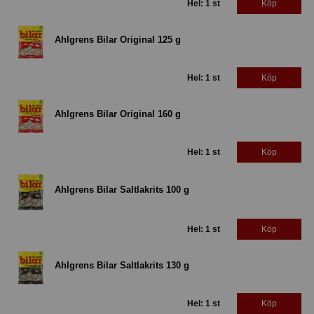
Hel: 1 st
Köp
Ahlgrens Bilar Original 125 g
Hel: 1 st
Köp
Ahlgrens Bilar Original 160 g
Hel: 1 st
Köp
Ahlgrens Bilar Saltlakrits 100 g
Hel: 1 st
Köp
Ahlgrens Bilar Saltlakrits 130 g
Hel: 1 st
Köp