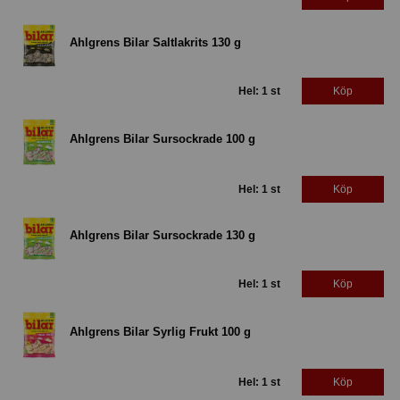
Ahlgrens Bilar Saltlakrits 130 g
Hel: 1 st
Köp
Ahlgrens Bilar Sursockrade 100 g
Hel: 1 st
Köp
Ahlgrens Bilar Sursockrade 130 g
Hel: 1 st
Köp
Ahlgrens Bilar Syrlig Frukt 100 g
Hel: 1 st
Köp