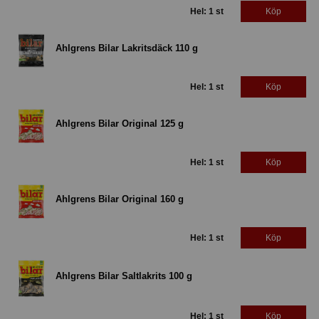
Hel: 1 st
Köp
Ahlgrens Bilar Lakritsdäck 110 g
Hel: 1 st
Köp
Ahlgrens Bilar Original 125 g
Hel: 1 st
Köp
Ahlgrens Bilar Original 160 g
Hel: 1 st
Köp
Ahlgrens Bilar Saltlakrits 100 g
Hel: 1 st
Köp