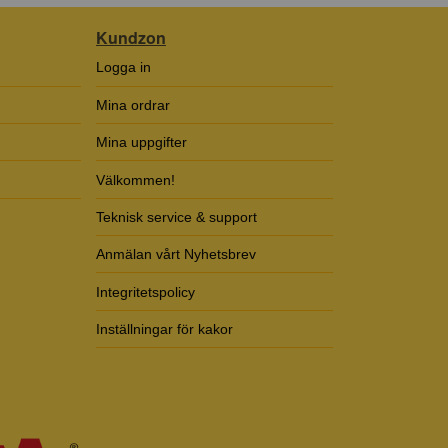
Kundzon
Logga in
Mina ordrar
Mina uppgifter
Välkommen!
Teknisk service & support
Anmälan vårt Nyhetsbrev
Integritetspolicy
Inställningar för kakor