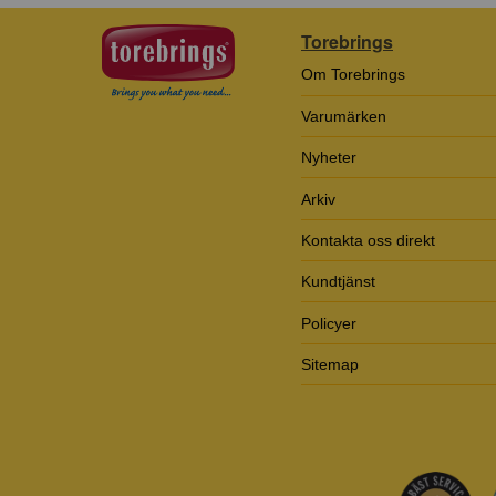
Torebrings
Om Torebrings
Varumärken
Nyheter
Arkiv
Kontakta oss direkt
Kundtjänst
Policyer
Sitemap