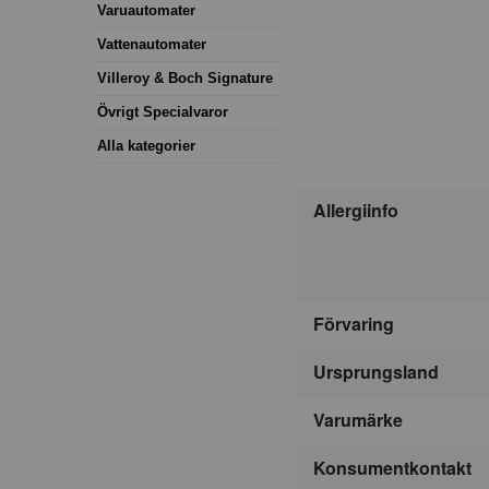
Varuautomater
Vattenautomater
Villeroy & Boch Signature
Övrigt Specialvaror
Alla kategorier
Allergiinfo
Förvaring
Ursprungsland
Varumärke
Konsumentkontakt