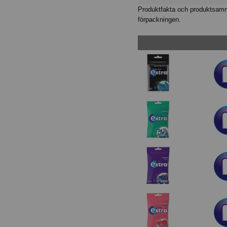
Produktfakta och produktsamma
förpackningen.