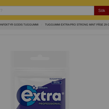
Sök
ONFEKTYR GODIS TUGGUMMI
TUGGUMMI EXTRA PRO STRONG MINT PÅSE 29 