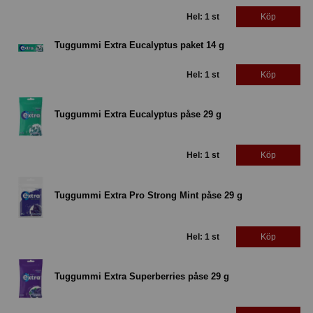
Hel: 1 st
Köp
Tuggummi Extra Eucalyptus paket 14 g
Hel: 1 st
Köp
Tuggummi Extra Eucalyptus påse 29 g
Hel: 1 st
Köp
Tuggummi Extra Pro Strong Mint påse 29 g
Hel: 1 st
Köp
Tuggummi Extra Superberries påse 29 g