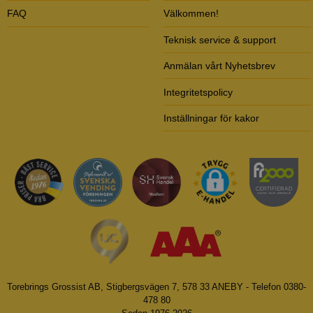
FAQ
Välkommen!
Teknisk service & support
Anmälan vårt Nyhetsbrev
Integritetspolicy
Inställningar för kakor
Torebrings Grossist AB, Stigbergsvägen 7, 578 33 ANEBY - Telefon 0380-
478 80