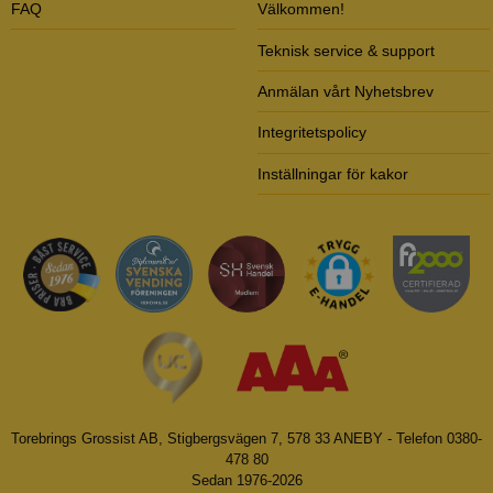
FAQ
Välkommen!
Teknisk service & support
Anmälan vårt Nyhetsbrev
Integritetspolicy
Inställningar för kakor
Torebrings Grossist AB, Stigbergsvägen 7, 578 33 ANEBY - Telefon 0380-
478 80
Sedan 1976-2026