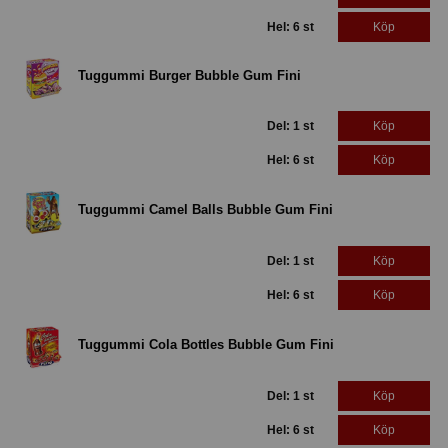
Hel: 6 st
Köp
Tuggummi Burger Bubble Gum Fini
Del: 1 st
Köp
Hel: 6 st
Köp
Tuggummi Camel Balls Bubble Gum Fini
Del: 1 st
Köp
Hel: 6 st
Köp
Tuggummi Cola Bottles Bubble Gum Fini
Del: 1 st
Köp
Hel: 6 st
Köp