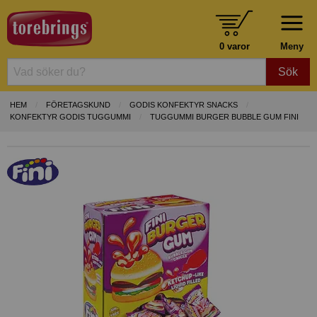
0 varor
Meny
Sök
HEM
FÖRETAGSKUND
GODIS KONFEKTYR SNACKS
KONFEKTYR GODIS TUGGUMMI
TUGGUMMI BURGER BUBBLE GUM FINI