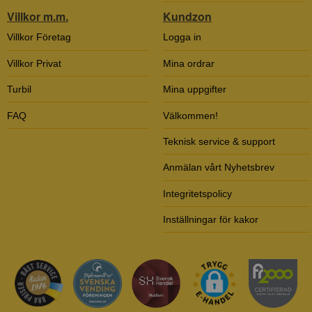
Villkor m.m.
Kundzon
Villkor Företag
Logga in
Villkor Privat
Mina ordrar
Turbil
Mina uppgifter
FAQ
Välkommen!
Teknisk service & support
Anmälan vårt Nyhetsbrev
Integritetspolicy
Inställningar för kakor