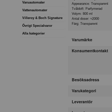
Varuautomater
Appearance: Transparent
Tvåldoft: Parfymerad
Vattenautomater
Volym: 800 ml
Villeroy & Boch Signature
Antal doser: ≈2000
Färg: Transparent
Övrigt Specialvaror
Alla kategorier
Varumärke
Konsumentkontakt
Besöksadress
Varukategori
Leverantör