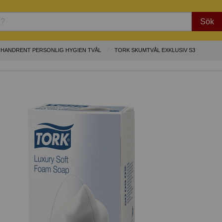
Sök
HANDRENT PERSONLIG HYGIEN TVÅL
TORK SKUMTVÅL EXKLUSIV S3