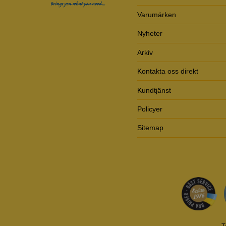
Varumärken
Nyheter
Arkiv
Kontakta oss direkt
Kundtjänst
Policyer
Sitemap