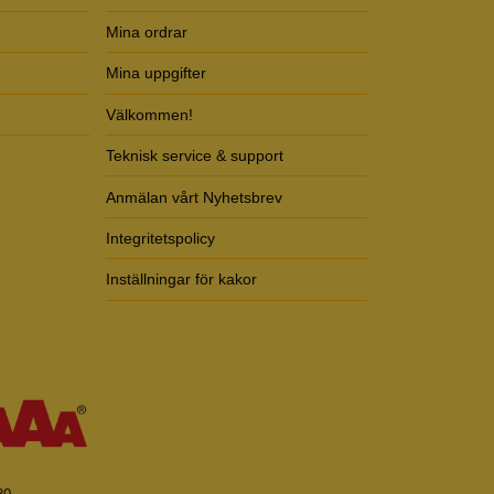
Mina ordrar
Mina uppgifter
Välkommen!
Teknisk service & support
Anmälan vårt Nyhetsbrev
Integritetspolicy
Inställningar för kakor