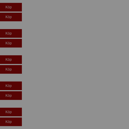
Köp
Köp
Köp
Köp
Köp
Köp
Köp
Köp
Köp
Köp