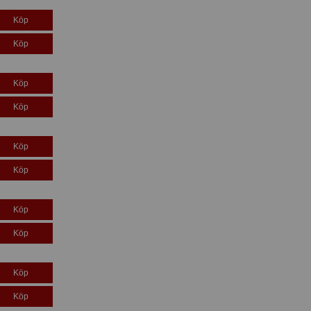
Köp
Köp
Köp
Köp
Köp
Köp
Köp
Köp
Köp
Köp