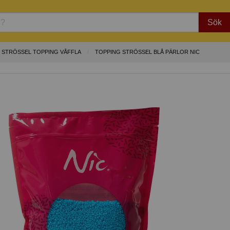
Sök
 STRÖSSEL TOPPING VÅFFLA
TOPPING STRÖSSEL BLÅ PÄRLOR NIC