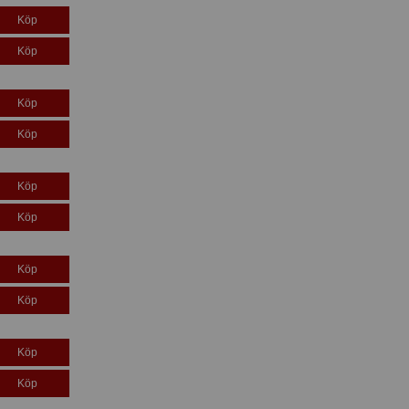
Köp
Köp
Köp
Köp
Köp
Köp
Köp
Köp
Köp
Köp