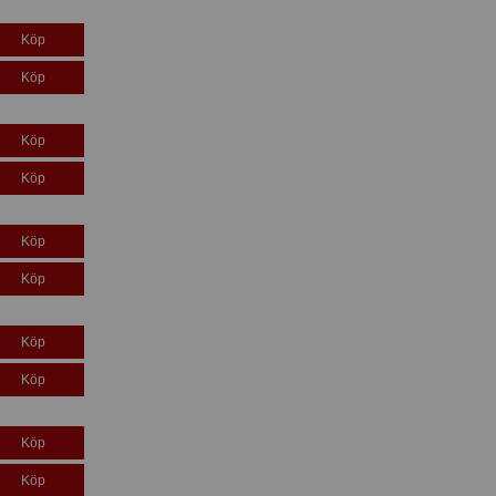
Köp
Köp
Köp
Köp
Köp
Köp
Köp
Köp
Köp
Köp