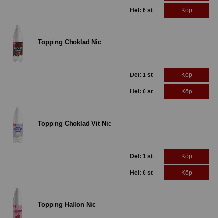
Hel: 6 st
Köp
Topping Choklad Nic
Del: 1 st
Köp
Hel: 6 st
Köp
Topping Choklad Vit Nic
Del: 1 st
Köp
Hel: 6 st
Köp
Topping Hallon Nic