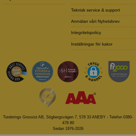
Teknisk service & support
Anmälan vårt Nyhetsbrev
Integritetspolicy
Inställningar för kakor
Torebrings Grossist AB, Stigbergsvägen 7, 578 33 ANEBY - Telefon 0380-
478 80
Sedan 1976-2026