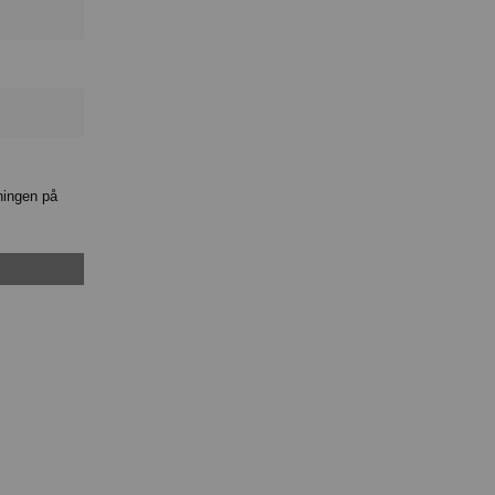
ningen på