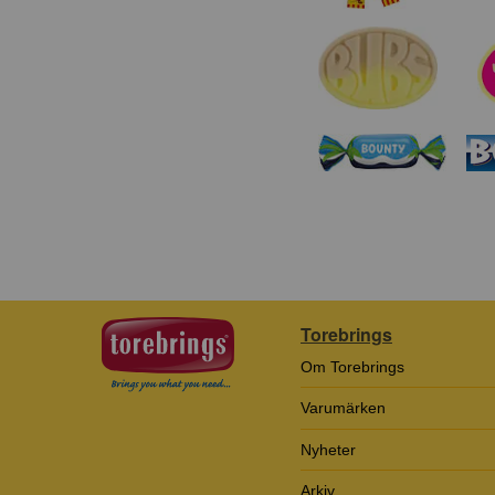
Torebrings
Om Torebrings
Varumärken
Nyheter
Arkiv