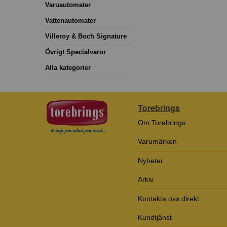
Varuautomater
Vattenautomater
Villeroy & Boch Signature
Övrigt Specialvaror
Alla kategorier
Torebrings
Om Torebrings
Varumärken
Nyheter
Arkiv
Kontakta oss direkt
Kundtjänst