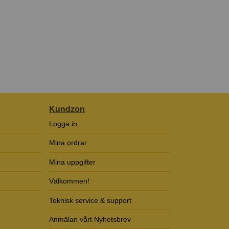
Kundzon
Logga in
Mina ordrar
Mina uppgifter
Välkommen!
Teknisk service & support
Anmälan vårt Nyhetsbrev