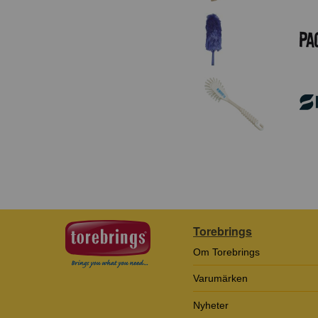
Torebrings
Om Torebrings
Varumärken
Nyheter