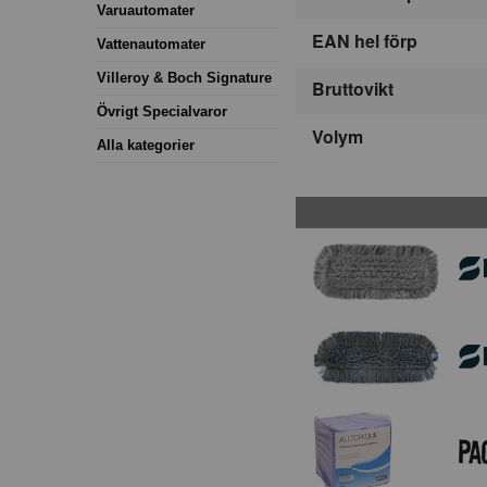
Varuautomater
EAN hel förp
Vattenautomater
Villeroy & Boch Signature
Bruttovikt
Övrigt Specialvaror
Volym
Alla kategorier