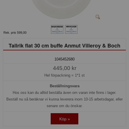
Rek. pris 599,00
Tallrik flat 30 cm buffe Anmut Villeroy & Boch
1045452680
445,00 kr
Hel förpackning =
1*1 st
Beställningsvara
Hos oss kan du alltid beställa även om varan inte finns i lager.
Beställ nu så beräknar vi kunna leverera inom 10-15 arbetsdagar, eller
senare om du önskar.
Köp »