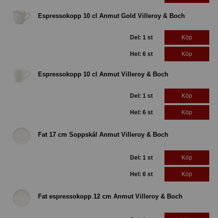
Espressokopp 10 cl Anmut Gold Villeroy & Boch
Del: 1 st
Köp
Hel: 6 st
Köp
Espressokopp 10 cl Anmut Villeroy & Boch
Del: 1 st
Köp
Hel: 6 st
Köp
Fat 17 cm Soppskål Anmut Villeroy & Boch
Del: 1 st
Köp
Hel: 6 st
Köp
Fat espressokopp 12 cm Anmut Villeroy & Boch