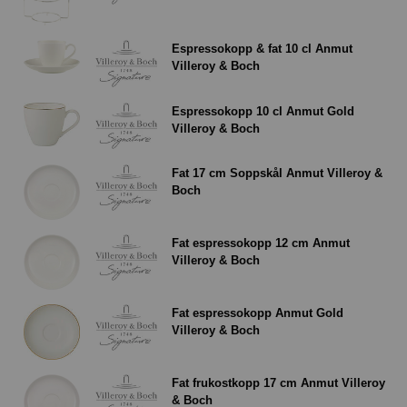
Espressokopp & fat 10 cl Anmut
Villeroy & Boch
Espressokopp 10 cl Anmut Gold
Villeroy & Boch
Fat 17 cm Soppskål Anmut Villeroy &
Boch
Fat espressokopp 12 cm Anmut
Villeroy & Boch
Fat espressokopp Anmut Gold
Villeroy & Boch
Fat frukostkopp 17 cm Anmut Villeroy
& Boch