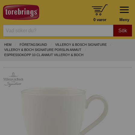
0 varor
Meny
Sök
HEM
FÖRETAGSKUND
VILLEROY & BOSCH SIGNATURE
VILLEROY & BOCH SIGNATURE PORSLIN ANMUT
ESPRESSOKOPP 10 CL ANMUT VILLEROY & BOCH