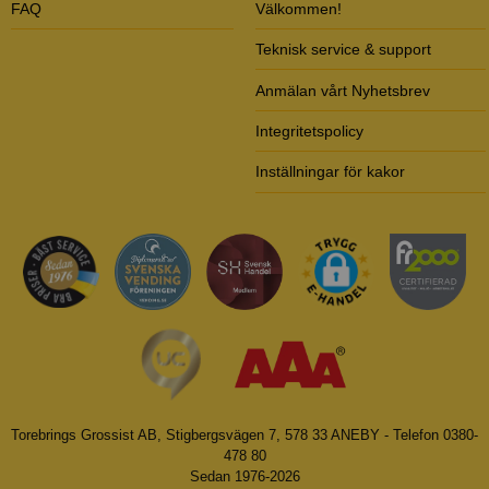
FAQ
Välkommen!
Teknisk service & support
Anmälan vårt Nyhetsbrev
Integritetspolicy
Inställningar för kakor
Torebrings Grossist AB, Stigbergsvägen 7, 578 33 ANEBY - Telefon 0380-
478 80
Sedan 1976-2026