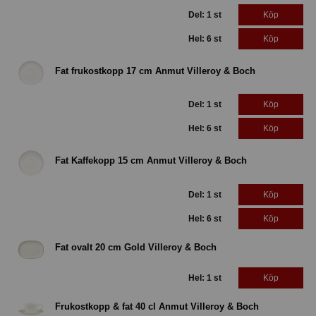
Del: 1 st
Köp
Hel: 6 st
Köp
Fat frukostkopp 17 cm Anmut Villeroy & Boch
Del: 1 st
Köp
Hel: 6 st
Köp
Fat Kaffekopp 15 cm Anmut Villeroy & Boch
Del: 1 st
Köp
Hel: 6 st
Köp
Fat ovalt 20 cm Gold Villeroy & Boch
Hel: 1 st
Köp
Frukostkopp & fat 40 cl Anmut Villeroy & Boch