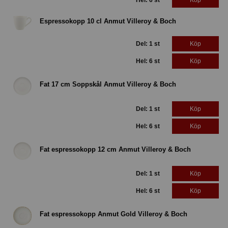
Hel: 6 st
Köp
Espressokopp 10 cl Anmut Villeroy & Boch
Del: 1 st
Köp
Hel: 6 st
Köp
Fat 17 cm Soppskål Anmut Villeroy & Boch
Del: 1 st
Köp
Hel: 6 st
Köp
Fat espressokopp 12 cm Anmut Villeroy & Boch
Del: 1 st
Köp
Hel: 6 st
Köp
Fat espressokopp Anmut Gold Villeroy & Boch