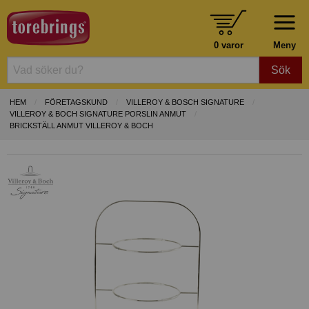
0 varor
Meny
Sök
HEM
FÖRETAGSKUND
VILLEROY & BOSCH SIGNATURE
VILLEROY & BOCH SIGNATURE PORSLIN ANMUT
BRICKSTÄLL ANMUT VILLEROY & BOCH